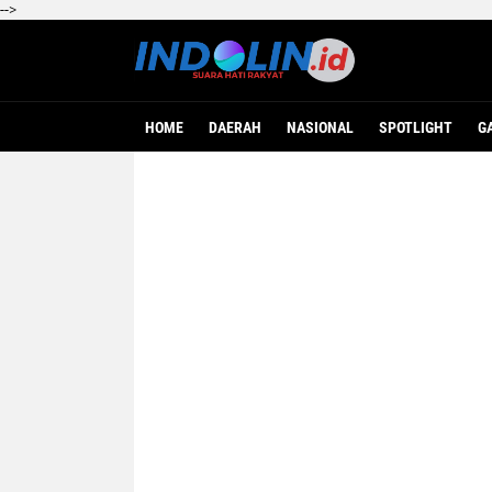
-->
HOME
DAERAH
NASIONAL
SPOTLIGHT
G