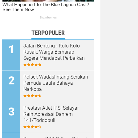
TERPOPULER
Jalan Benteng - Kolo Kolo
Rusak, Warga Berharap
Segera Mendapat Perbaikan
Polsek Wadaslintang Serukan
Pemuda Jauhi Bahaya
Narkoba
Prestasi Atlet IPSI Selayar
Raih Apresiasi Danrem
141/Toddopuli