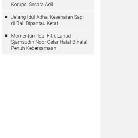
Korupsi Secara Adil
Jelang Idul Adha, Kesehatan Sapi
di Bali Dipantau Ketat
Momentum Idul Fitri, Lanud
Sjamsudin Noor Gelar Halal Bihalal
Penuh Kebersamaan