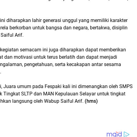
 ini diharapkan lahir generasi unggul yang memiliki karakter
ur, rela berkorban untuk bangsa dan negara, bertakwa, disiplin
Saiful Arif.
, kegiatan semacam ini juga diharapkan dapat memberikan
 dan motivasi untuk terus berlatih dan dapat menjadi
ngalaman, pengetahuan, serta kecakapan antar sesama
.
i, Juara umum pada Fespaki kali ini dimenangkan oleh SMPS
 Tingkat SLTP dan MAN Kepulauan Selayar untuk tingkat
ahkan langsung oleh Wabup Saiful Arif.
(hms)