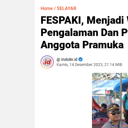
Home
/
SELAYAR
FESPAKI, Menjadi
Pengalaman Dan P
Anggota Pramuka
Indolin.id
Kamis, 14 Desember 2023, 21:14 WIB