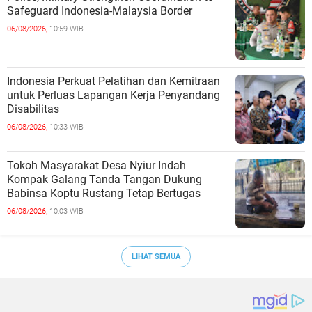
Safeguard Indonesia-Malaysia Border
06/08/2026,
10:59 WIB
Indonesia Perkuat Pelatihan dan Kemitraan
untuk Perluas Lapangan Kerja Penyandang
Disabilitas
06/08/2026,
10:33 WIB
Tokoh Masyarakat Desa Nyiur Indah
Kompak Galang Tanda Tangan Dukung
Babinsa Koptu Rustang Tetap Bertugas
06/08/2026,
10:03 WIB
LIHAT SEMUA