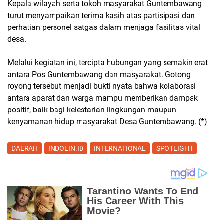
Kepala wilayah serta tokoh masyarakat Guntembawang
turut menyampaikan terima kasih atas partisipasi dan
perhatian personel satgas dalam menjaga fasilitas vital
desa.
Melalui kegiatan ini, tercipta hubungan yang semakin erat
antara Pos Guntembawang dan masyarakat. Gotong
royong tersebut menjadi bukti nyata bahwa kolaborasi
antara aparat dan warga mampu memberikan dampak
positif, baik bagi kelestarian lingkungan maupun
kenyamanan hidup masyarakat Desa Guntembawang. (*)
DAERAH
INDOLIN.ID
INTERNATIONAL
SPOTLIGHT