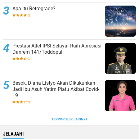
Apa Itu Retrograde?
Prestasi Atlet IPSI Selayar Raih Apresiasi
Danrem 141/Toddopuli
Besok, Diana Listyo Akan Dikukuhkan
Jadi Ibu Asuh Yatim Piatu Akibat Covid-
19
TERPOPULER LAINNYA
JELAJAHI