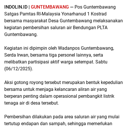
INDOLIN.ID |
GUNTEMBAWANG
—
Pos Guntembawang
Satgas Pamtas RI-Malaysia Yonarhanud 1 Kostrad
bersama masyarakat Desa Guntembawang melaksanakan
kegiatan pembersihan saluran air Bendungan PLTA
Guntembawang.
Kegiatan ini dipimpin oleh Wadanpos Guntembawang,
Serda Irwan, bersama tiga personel lainnya, serta
melibatkan partisipasi aktif warga setempat. Sabtu
(06/12/2025).
Aksi gotong royong tersebut merupakan bentuk kepedulian
bersama untuk menjaga kelancaran aliran air yang
berperan penting dalam operasional pembangkit listrik
tenaga air di desa tersebut.
Pembersihan dilakukan pada area saluran air yang mulai
tertutup endapan dan sampah, sehingga memerlukan