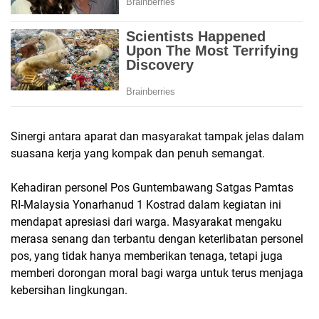
Sinergi antara aparat dan masyarakat tampak jelas dalam
suasana kerja yang kompak dan penuh semangat.
Kehadiran personel Pos Guntembawang Satgas Pamtas
RI-Malaysia Yonarhanud 1 Kostrad dalam kegiatan ini
mendapat apresiasi dari warga. Masyarakat mengaku
merasa senang dan terbantu dengan keterlibatan personel
pos, yang tidak hanya memberikan tenaga, tetapi juga
memberi dorongan moral bagi warga untuk terus menjaga
kebersihan lingkungan.