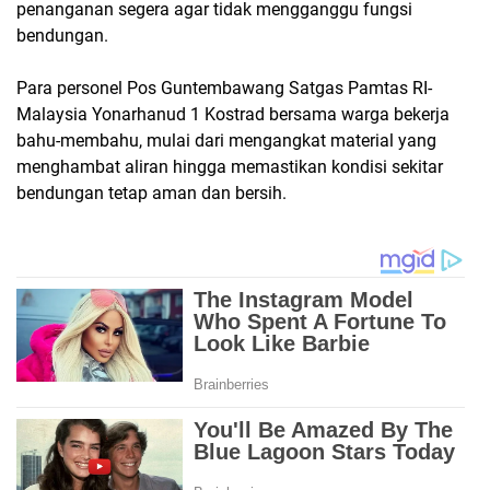
penanganan segera agar tidak mengganggu fungsi
bendungan.
Para personel Pos Guntembawang Satgas Pamtas RI-
Malaysia Yonarhanud 1 Kostrad bersama warga bekerja
bahu-membahu, mulai dari mengangkat material yang
menghambat aliran hingga memastikan kondisi sekitar
bendungan tetap aman dan bersih.