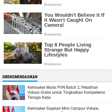
DIREKOMENDASIKAN
Kemnaker Mulai PVN Batch 2, Pelatihan
Vokasi Gratis untuk Tingkatkan Kompetensi
Tenaga Kerja
Kemnaker Siapkan Mini Campus Vokasi,