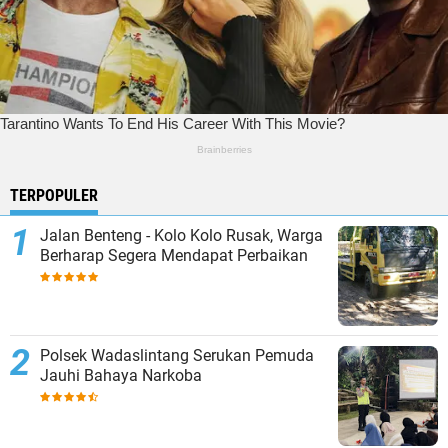
TERPOPULER
Jalan Benteng - Kolo Kolo Rusak, Warga
Berharap Segera Mendapat Perbaikan
Polsek Wadaslintang Serukan Pemuda
Jauhi Bahaya Narkoba