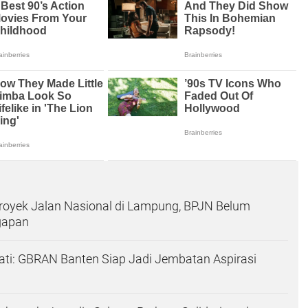
royek Jalan Nasional di Lampung, BPJN Belum
gapan
ati: GBRAN Banten Siap Jadi Jembatan Aspirasi