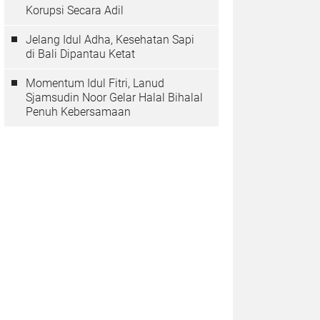
Korupsi Secara Adil
Jelang Idul Adha, Kesehatan Sapi
di Bali Dipantau Ketat
Momentum Idul Fitri, Lanud
Sjamsudin Noor Gelar Halal Bihalal
Penuh Kebersamaan