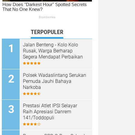
TERPOPULER
Jalan Benteng - Kolo Kolo
Rusak, Warga Berharap
Segera Mendapat Perbaikan
Polsek Wadaslintang Serukan
Pemuda Jauhi Bahaya
Narkoba
Prestasi Atlet IPSI Selayar
Raih Apresiasi Danrem
141/Toddopuli