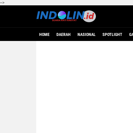
-->
HOME
DAERAH
NASIONAL
SPOTLIGHT
G