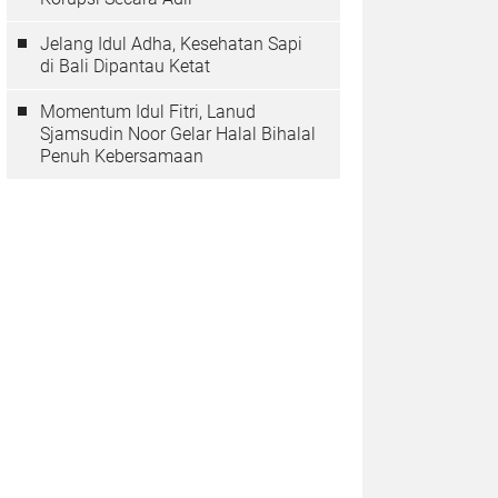
Jelang Idul Adha, Kesehatan Sapi
di Bali Dipantau Ketat
Momentum Idul Fitri, Lanud
Sjamsudin Noor Gelar Halal Bihalal
Penuh Kebersamaan