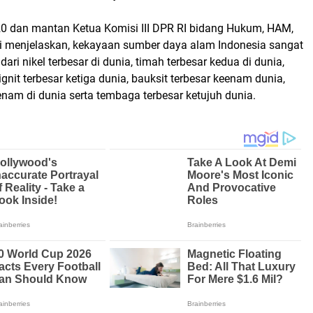
20 dan mantan Ketua Komisi III DPR RI bidang Hukum, HAM,
 menjelaskan, kekayaan sumber daya alam Indonesia sangat
 dari nikel terbesar di dunia, timah terbesar kedua di dunia,
ignit terbesar ketiga dunia, bauksit terbesar keenam dunia,
nam di dunia serta tembaga terbesar ketujuh dunia.