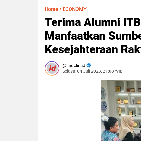
Home
/
ECONOMY
Terima Alumni ITB
Manfaatkan Sumbe
Kesejahteraan Rak
Indolin.id
Selasa, 04 Juli 2023, 21:08 WIB