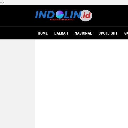
-->
HOME
DAERAH
NASIONAL
SPOTLIGHT
G