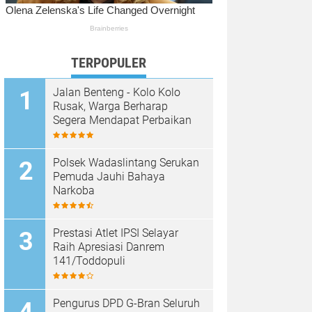
TERPOPULER
Jalan Benteng - Kolo Kolo
Rusak, Warga Berharap
Segera Mendapat Perbaikan
Polsek Wadaslintang Serukan
Pemuda Jauhi Bahaya
Narkoba
Prestasi Atlet IPSI Selayar
Raih Apresiasi Danrem
141/Toddopuli
Pengurus DPD G-Bran Seluruh