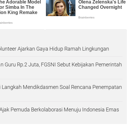
lunteer Ajarkan Gaya Hidup Ramah Lingkungan
n Guru Rp.2 Juta, FGSNI Sebut Kebijakan Pemerintah
asi Langkah Mendikdasmen Soal Rencana Penempatan
 Ajak Pemuda Berkolaborasi Menuju Indonesia Emas