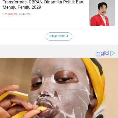
Transformasi GBRAN, Dinamika Politik Baru
Menuju Pemilu 2029
07/08/2026,
15:45 WIB
LIHAT SEMUA