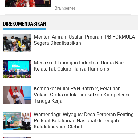
DIREKOMENDASIKAN
Mentan Amran: Usulan Program PB FORMULA
Segera Direalisasikan
Menaker: Hubungan Industrial Harus Naik
Kelas, Tak Cukup Hanya Harmonis
Kemnaker Mulai PVN Batch 2, Pelatihan
Vokasi Gratis untuk Tingkatkan Kompetensi
Tenaga Kerja
Wamendagri Wiyagus: Desa Berperan Penting
Perkuat Ketahanan Nasional di Tengah
Ketidakpastian Global