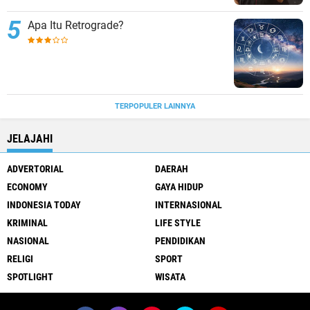
Apa Itu Retrograde?
TERPOPULER LAINNYA
JELAJAHI
ADVERTORIAL
DAERAH
ECONOMY
GAYA HIDUP
INDONESIA TODAY
INTERNASIONAL
KRIMINAL
LIFE STYLE
NASIONAL
PENDIDIKAN
RELIGI
SPORT
SPOTLIGHT
WISATA