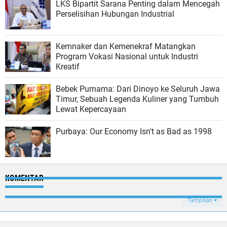
LKS Bipartit Sarana Penting dalam Mencegah
Perselisihan Hubungan Industrial
Kemnaker dan Kemenekraf Matangkan
Program Vokasi Nasional untuk Industri
Kreatif
Bebek Purnama: Dari Dinoyo ke Seluruh Jawa
Timur, Sebuah Legenda Kuliner yang Tumbuh
Lewat Kepercayaan
Purbaya: Our Economy Isn't as Bad as 1998
KOMENTAR
Tampilkan