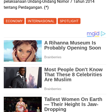
pelaksanaan Undang-Undang Nomor 7 Tahun 2014
tentang Perdagangan.
(*)
ECONOMY
INTERNASIONAL
SPOTLIGHT