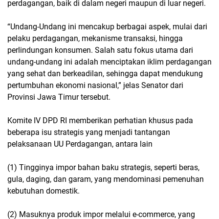
perdagangan, baik di dalam negeri maupun di luar negeri.
“Undang-Undang ini mencakup berbagai aspek, mulai dari
pelaku perdagangan, mekanisme transaksi, hingga
perlindungan konsumen. Salah satu fokus utama dari
undang-undang ini adalah menciptakan iklim perdagangan
yang sehat dan berkeadilan, sehingga dapat mendukung
pertumbuhan ekonomi nasional,” jelas Senator dari
Provinsi Jawa Timur tersebut.
Komite IV DPD RI memberikan perhatian khusus pada
beberapa isu strategis yang menjadi tantangan
pelaksanaan UU Perdagangan, antara lain
(1) Tingginya impor bahan baku strategis, seperti beras,
gula, daging, dan garam, yang mendominasi pemenuhan
kebutuhan domestik.
(2) Masuknya produk impor melalui e-commerce, yang