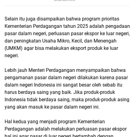
Selain itu juga disampaikan bahwa program prioritas
Kementerian Perdagangan tahun 2025 adalah pengadaan
pasar dalam negeri, perluasan pasar ekspor ke luar negeri,
dan peningkatan Usaha Mikro, Kecil, dan Menengah
(UMKM) agar bisa melakukan eksport produk ke luar
negeri.
Lebih jauh Menteri Perdagangan menyampaikan bahwa
pengamanan pasar dalam negeri dilakukan karena pasar
dalam negeri Indonesia ini sangat besar oleh sebab itu
harus berdaya saing yang baik. Jika produk-produk
Indonesia tidak berdaya saing, maka produk-produk asing
yang akan masuk ke pasar dalam negeri ini.
Hal kedua yang menjadi program Kementerian
Perdagangan adalah melakukan perluasan pasar ekspor
hal ini agar pasar di luar negeri bertambah dengan