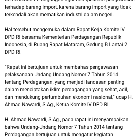
terhadap barang import, karena barang import yang tidak
terkendali akan mematikan industri dalam negeri.
Hal tersebut mengemuka dalam Rapat Kerja Komite IV
DPD RI bersama Kementerian Perdagangan Republik
Indonesia, di Ruang Rapat Mataram, Gedung B Lantai 2
DPD RI.
“Rapat ini bertujuan untuk membahas pengawasan
pelaksanaan Undang-Undang Nomor 7 Tahun 2014
tentang Perdagangan, yang menjadi landasan penting
dalam menciptakan iklim perdagangan yang sehat, adil,
dan mendukung pertumbuhan ekonomi nasional,” ucap H.
Ahmad Nawardi, S.Ag., Ketua Komite IV DPD RI.
H. Ahmad Nawardi, S.Ag., pada rapat ini menyampaikan
bahwa Undang-Undang Nomor 7 Tahun 2014 tentang
Perdagangan bertujuan untuk mengatur kegiatan