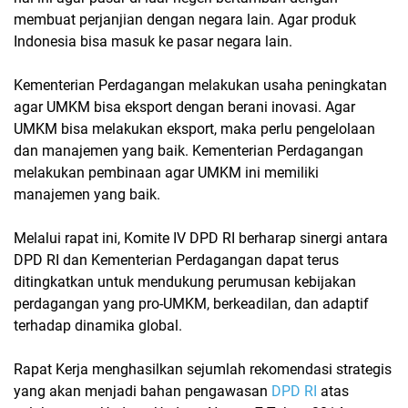
membuat perjanjian dengan negara lain. Agar produk
Indonesia bisa masuk ke pasar negara lain.
Kementerian Perdagangan melakukan usaha peningkatan
agar UMKM bisa eksport dengan berani inovasi. Agar
UMKM bisa melakukan eksport, maka perlu pengelolaan
dan manajemen yang baik. Kementerian Perdagangan
melakukan pembinaan agar UMKM ini memiliki
manajemen yang baik.
Melalui rapat ini, Komite IV DPD RI berharap sinergi antara
DPD RI dan Kementerian Perdagangan dapat terus
ditingkatkan untuk mendukung perumusan kebijakan
perdagangan yang pro-UMKM, berkeadilan, dan adaptif
terhadap dinamika global.
Rapat Kerja menghasilkan sejumlah rekomendasi strategis
yang akan menjadi bahan pengawasan
DPD
RI
atas