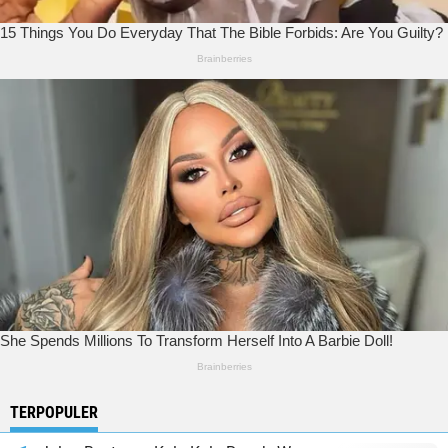
TERPOPULER