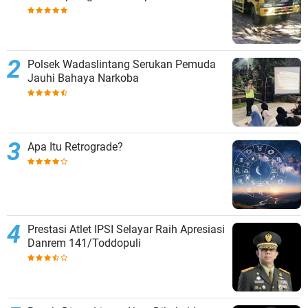
Polsek Wadaslintang Serukan Pemuda
Jauhi Bahaya Narkoba
Apa Itu Retrograde?
Prestasi Atlet IPSI Selayar Raih Apresiasi
Danrem 141/Toddopuli