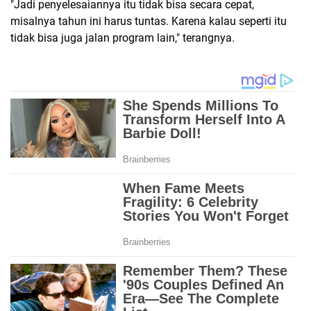
"Jadi penyelesaiannya itu tidak bisa secara cepat,
misalnya tahun ini harus tuntas. Karena kalau seperti itu
tidak bisa juga jalan program lain," terangnya.