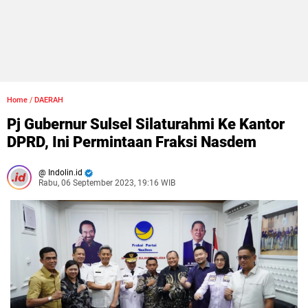
Home
/
DAERAH
Pj Gubernur Sulsel Silaturahmi Ke Kantor
DPRD, Ini Permintaan Fraksi Nasdem
Indolin.id
Rabu, 06 September 2023, 19:16 WIB