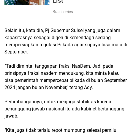
Selain itu, kata dia, Pj Gubernur Sulsel yang juga dalam
kapasitasnya sebagai dirjen di kemendagri sedang
mempersiapkan regulasi Pilkada agar supaya bisa maju di
September.
"Tadi dimintai tanggapan fraksi NasDem. Jadi pada
prinsipnya fraksi nasdem mendukung, kita minta kalau
bisa pemerintah mempercepat pilkada di bulan September
2024 jangan bulan November," terang Ady.
Pertimbangannya, untuk menjaga stabilitas karena
penanggung jawab nasional itu ada kabinet bertanggung
jawab.
"Kita juga tidak terlalu repot mumpung selesai pemilu