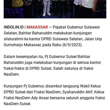
INDOLIN.ID |
MAKASSAR —
Pejabat Gubernur Sulawesi
Selatan, Bahtiar Baharuddin melakukan kunjungan
silaturahmi ke kantor DPRD Sulawesi Selatan, Jalan Urip
Sumoharjo Makassar, pada Rabu (6/9/2023).
Dalam kesempatan itu, Pj Gubernur Sulsel Bahtiar
Baharuddin juga melakukan kunjungan di semua kantor
fraksi-fraksi di DPRD Sulsel. Salah satunya di fraksi
NasDem.
Kunjungan Pj Gubernur, disambut langsung Wakil Ketua
DPRD Sulsel dari Fraksi NasDem, Syaharuddin Alrif, Ketua
Fraksi NasDem Ady Ansar bersama seluruh anggota fraksi
NasDem Sulsel.