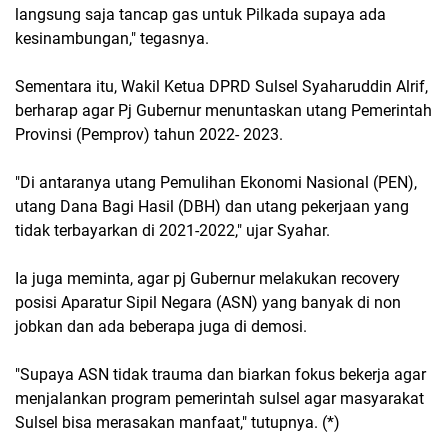
langsung saja tancap gas untuk Pilkada supaya ada
kesinambungan," tegasnya.
Sementara itu, Wakil Ketua DPRD Sulsel Syaharuddin Alrif,
berharap agar Pj Gubernur menuntaskan utang Pemerintah
Provinsi (Pemprov) tahun 2022- 2023.
"Di antaranya utang Pemulihan Ekonomi Nasional (PEN),
utang Dana Bagi Hasil (DBH) dan utang pekerjaan yang
tidak terbayarkan di 2021-2022," ujar Syahar.
Ia juga meminta, agar pj Gubernur melakukan recovery
posisi Aparatur Sipil Negara (ASN) yang banyak di non
jobkan dan ada beberapa juga di demosi.
"Supaya ASN tidak trauma dan biarkan fokus bekerja agar
menjalankan program pemerintah sulsel agar masyarakat
Sulsel bisa merasakan manfaat," tutupnya. (*)