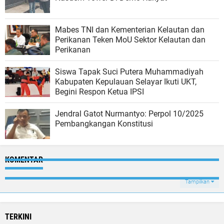
Mabes TNI dan Kementerian Kelautan dan
Perikanan Teken MoU Sektor Kelautan dan
Perikanan
Siswa Tapak Suci Putera Muhammadiyah
Kabupaten Kepulauan Selayar Ikuti UKT,
Begini Respon Ketua IPSI
Jendral Gatot Nurmantyo: Perpol 10/2025
Pembangkangan Konstitusi
KOMENTAR
Tampilkan
TERKINI