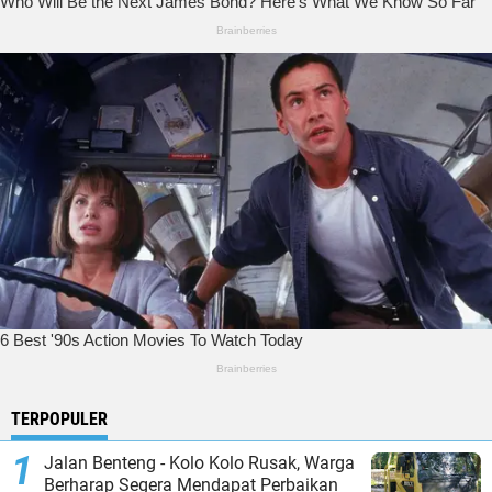
TERPOPULER
Jalan Benteng - Kolo Kolo Rusak, Warga
Berharap Segera Mendapat Perbaikan