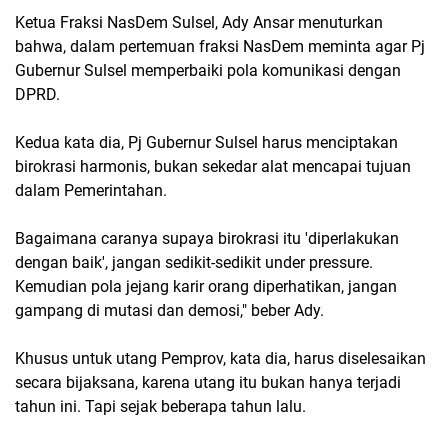
Ketua Fraksi NasDem Sulsel, Ady Ansar menuturkan
bahwa, dalam pertemuan fraksi NasDem meminta agar Pj
Gubernur Sulsel memperbaiki pola komunikasi dengan
DPRD.
Kedua kata dia, Pj Gubernur Sulsel harus menciptakan
birokrasi harmonis, bukan sekedar alat mencapai tujuan
dalam Pemerintahan.
Bagaimana caranya supaya birokrasi itu 'diperlakukan
dengan baik', jangan sedikit-sedikit under pressure.
Kemudian pola jejang karir orang diperhatikan, jangan
gampang di mutasi dan demosi," beber Ady.
Khusus untuk utang Pemprov, kata dia, harus diselesaikan
secara bijaksana, karena utang itu bukan hanya terjadi
tahun ini. Tapi sejak beberapa tahun lalu.