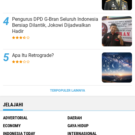
Pengurus DPD G-Bran Seluruh Indonesia
Bersiap Dilantik, Jokowi Dijadwalkan
Hadir
Apa Itu Retrograde?
TERPOPULER LAINNYA
JELAJAHI
ADVERTORIAL
DAERAH
ECONOMY
GAYA HIDUP
INDONESIA TODAY
INTERNASIONAL