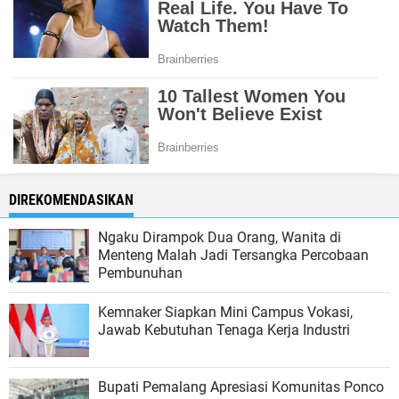
DIREKOMENDASIKAN
Ngaku Dirampok Dua Orang, Wanita di
Menteng Malah Jadi Tersangka Percobaan
Pembunuhan
Kemnaker Siapkan Mini Campus Vokasi,
Jawab Kebutuhan Tenaga Kerja Industri
Bupati Pemalang Apresiasi Komunitas Ponco