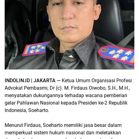
INDOLIN.ID | JAKARTA —
Ketua Umum Organisasi Profesi
Advokat Pembasmi, Dr (c). M. Firdaus Oiwobo, S.H., M.H.,
menyatakan dukungannya terhadap wacana pemberian
gelar Pahlawan Nasional kepada Presiden ke-2 Republik
Indonesia, Soeharto.
Menurut Firdaus, Soeharto memiliki jasa besar dalam
memperkuat sistem hukum nasional dan meletakkan