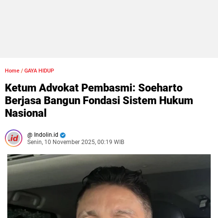
Home
/
GAYA HIDUP
Ketum Advokat Pembasmi: Soeharto
Berjasa Bangun Fondasi Sistem Hukum
Nasional
Indolin.id
Senin, 10 November 2025, 00:19 WIB