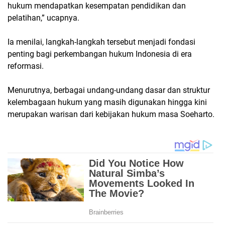
hukum mendapatkan kesempatan pendidikan dan
pelatihan,” ucapnya.
Ia menilai, langkah-langkah tersebut menjadi fondasi
penting bagi perkembangan hukum Indonesia di era
reformasi.
Menurutnya, berbagai undang-undang dasar dan struktur
kelembagaan hukum yang masih digunakan hingga kini
merupakan warisan dari kebijakan hukum masa Soeharto.