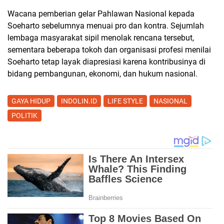
Wacana pemberian gelar Pahlawan Nasional kepada
Soeharto sebelumnya menuai pro dan kontra. Sejumlah
lembaga masyarakat sipil menolak rencana tersebut,
sementara beberapa tokoh dan organisasi profesi menilai
Soeharto tetap layak diapresiasi karena kontribusinya di
bidang pembangunan, ekonomi, dan hukum nasional.
GAYA HIDUP
INDOLIN.ID
LIFE STYLE
NASIONAL
POLITIK