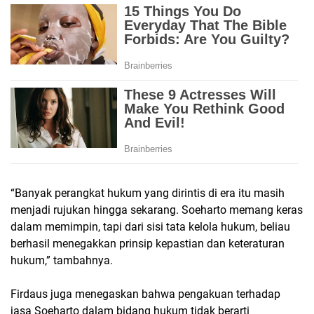
“Banyak perangkat hukum yang dirintis di era itu masih
menjadi rujukan hingga sekarang. Soeharto memang keras
dalam memimpin, tapi dari sisi tata kelola hukum, beliau
berhasil menegakkan prinsip kepastian dan keteraturan
hukum,” tambahnya.
Firdaus juga menegaskan bahwa pengakuan terhadap
jasa Soeharto dalam bidang hukum tidak berarti