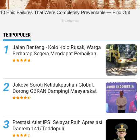
TERPOPULER
Jalan Benteng - Kolo Kolo Rusak, Warga
Berharap Segera Mendapat Perbaikan
Jokowi Soroti Ketidakpastian Global,
Dorong GBRAN Dampingi Masyarakat
Prestasi Atlet IPSI Selayar Raih Apresiasi
Danrem 141/Toddopuli