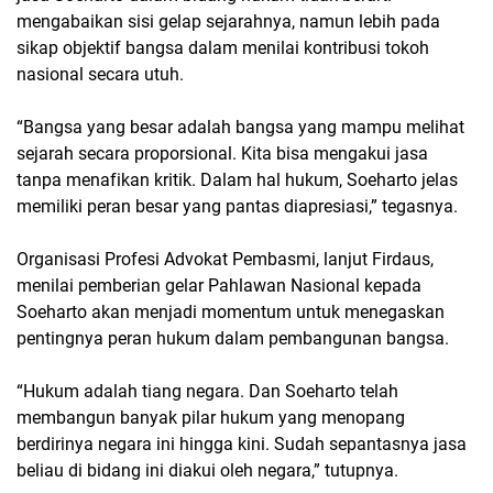
mengabaikan sisi gelap sejarahnya, namun lebih pada
sikap objektif bangsa dalam menilai kontribusi tokoh
nasional secara utuh.
“Bangsa yang besar adalah bangsa yang mampu melihat
sejarah secara proporsional. Kita bisa mengakui jasa
tanpa menafikan kritik. Dalam hal hukum, Soeharto jelas
memiliki peran besar yang pantas diapresiasi,” tegasnya.
Organisasi Profesi Advokat Pembasmi, lanjut Firdaus,
menilai pemberian gelar Pahlawan Nasional kepada
Soeharto akan menjadi momentum untuk menegaskan
pentingnya peran hukum dalam pembangunan bangsa.
“Hukum adalah tiang negara. Dan Soeharto telah
membangun banyak pilar hukum yang menopang
berdirinya negara ini hingga kini. Sudah sepantasnya jasa
beliau di bidang ini diakui oleh negara,” tutupnya.