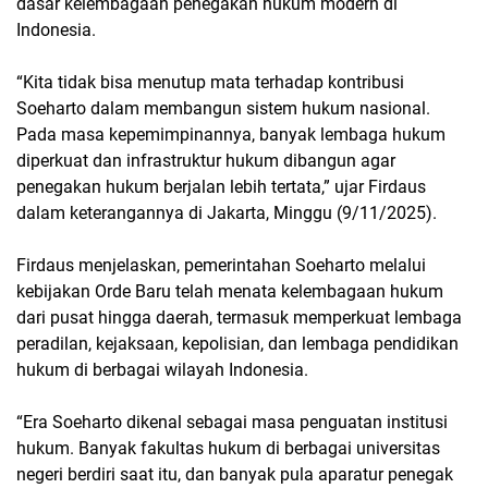
dasar kelembagaan penegakan hukum modern di
Indonesia.
“Kita tidak bisa menutup mata terhadap kontribusi
Soeharto dalam membangun sistem hukum nasional.
Pada masa kepemimpinannya, banyak lembaga hukum
diperkuat dan infrastruktur hukum dibangun agar
penegakan hukum berjalan lebih tertata,” ujar Firdaus
dalam keterangannya di Jakarta, Minggu (9/11/2025).
Firdaus menjelaskan, pemerintahan Soeharto melalui
kebijakan Orde Baru telah menata kelembagaan hukum
dari pusat hingga daerah, termasuk memperkuat lembaga
peradilan, kejaksaan, kepolisian, dan lembaga pendidikan
hukum di berbagai wilayah Indonesia.
“Era Soeharto dikenal sebagai masa penguatan institusi
hukum. Banyak fakultas hukum di berbagai universitas
negeri berdiri saat itu, dan banyak pula aparatur penegak