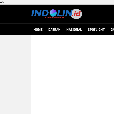
-->
HOME
DAERAH
NASIONAL
SPOTLIGHT
G