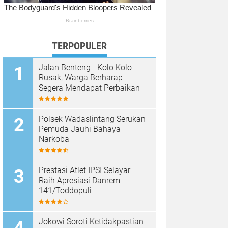
TERPOPULER
Jalan Benteng - Kolo Kolo
Rusak, Warga Berharap
Segera Mendapat Perbaikan
Polsek Wadaslintang Serukan
Pemuda Jauhi Bahaya
Narkoba
Prestasi Atlet IPSI Selayar
Raih Apresiasi Danrem
141/Toddopuli
Jokowi Soroti Ketidakpastian