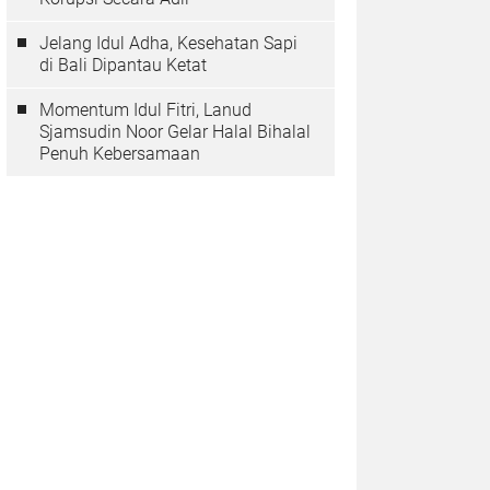
Jelang Idul Adha, Kesehatan Sapi
di Bali Dipantau Ketat
Momentum Idul Fitri, Lanud
Sjamsudin Noor Gelar Halal Bihalal
Penuh Kebersamaan