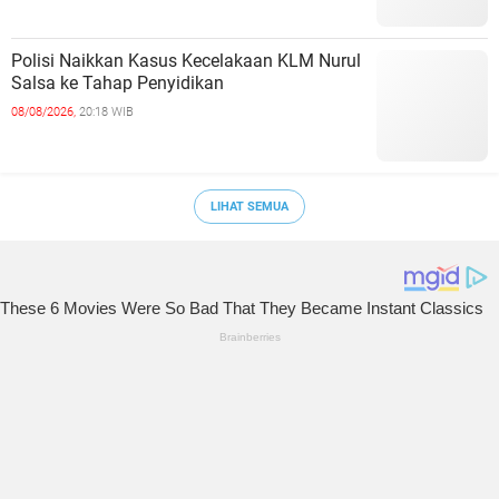
Polisi Naikkan Kasus Kecelakaan KLM Nurul
Salsa ke Tahap Penyidikan
08/08/2026,
20:18 WIB
LIHAT SEMUA