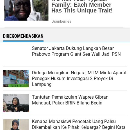
DIREKOMENDASIKAN
Senator Jakarta Dukung Langkah Besar
Prabowo Program Giant Sea Wall Jadi PSN
Diduga Merugikan Negara, MTM Minta Aparat
Penegak Hukum Investigasi 2 Proyek Di
Lampung
Tuntutan Pemakzulan Wapres Gibran
Menguat, Pakar BRIN Bilang Begini
Kenapa Mahasiswi Pencetak Uang Palsu
Dikembalikan Ke Pihak Keluarga? Begini Kata