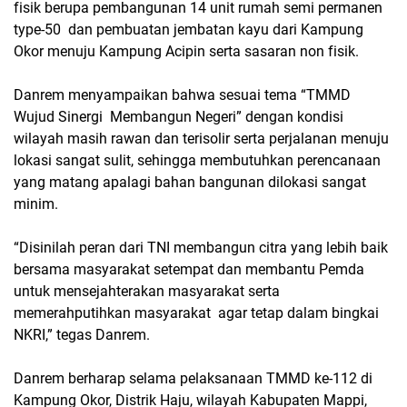
fisik berupa pembangunan 14 unit rumah semi permanen
type-50 dan pembuatan jembatan kayu dari Kampung
Okor menuju Kampung Acipin serta sasaran non fisik.
Danrem menyampaikan bahwa sesuai tema “TMMD
Wujud Sinergi Membangun Negeri” dengan kondisi
wilayah masih rawan dan terisolir serta perjalanan menuju
lokasi sangat sulit, sehingga membutuhkan perencanaan
yang matang apalagi bahan bangunan dilokasi sangat
minim.
“Disinilah peran dari TNI membangun citra yang lebih baik
bersama masyarakat setempat dan membantu Pemda
untuk mensejahterakan masyarakat serta
memerahputihkan masyarakat agar tetap dalam bingkai
NKRI,” tegas Danrem.
Danrem berharap selama pelaksanaan TMMD ke-112 di
Kampung Okor, Distrik Haju, wilayah Kabupaten Mappi,