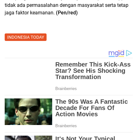
tidak ada permasalahan dengan masyarakat serta tetap
jaga faktor keamanan.
(Pen/red)
INDONESIA TODAY