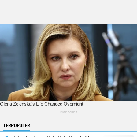
TERPOPULER