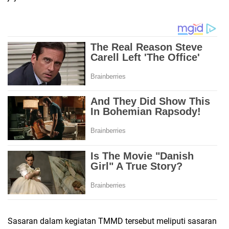
Sasaran dalam kegiatan TMMD tersebut meliputi sasaran