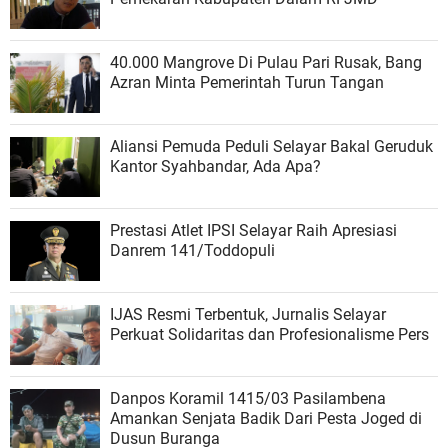
40.000 Mangrove Di Pulau Pari Rusak, Bang
Azran Minta Pemerintah Turun Tangan
Aliansi Pemuda Peduli Selayar Bakal Geruduk
Kantor Syahbandar, Ada Apa?
Prestasi Atlet IPSI Selayar Raih Apresiasi
Danrem 141/Toddopuli
IJAS Resmi Terbentuk, Jurnalis Selayar
Perkuat Solidaritas dan Profesionalisme Pers
Danpos Koramil 1415/03 Pasilambena
Amankan Senjata Badik Dari Pesta Joged di
Dusun Buranga