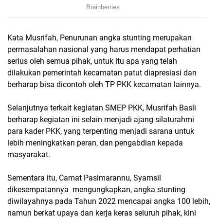
Kata Musrifah, Penurunan angka stunting merupakan
permasalahan nasional yang harus mendapat perhatian
serius oleh semua pihak, untuk itu apa yang telah
dilakukan pemerintah kecamatan patut diapresiasi dan
berharap bisa dicontoh oleh TP PKK kecamatan lainnya.
Selanjutnya terkait kegiatan SMEP PKK, Musrifah Basli
berharap kegiatan ini selain menjadi ajang silaturahmi
para kader PKK, yang terpenting menjadi sarana untuk
lebih meningkatkan peran, dan pengabdian kepada
masyarakat.
Sementara itu, Camat Pasimarannu, Syamsil
dikesempatannya mengungkapkan, angka stunting
diwilayahnya pada Tahun 2022 mencapai angka 100 lebih,
namun berkat upaya dan kerja keras seluruh pihak, kini