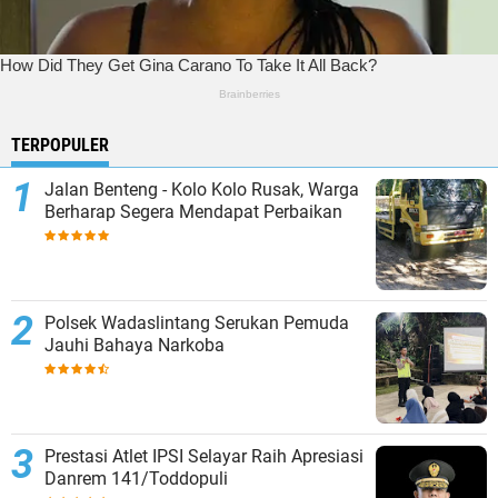
TERPOPULER
Jalan Benteng - Kolo Kolo Rusak, Warga
Berharap Segera Mendapat Perbaikan
Polsek Wadaslintang Serukan Pemuda
Jauhi Bahaya Narkoba
Prestasi Atlet IPSI Selayar Raih Apresiasi
Danrem 141/Toddopuli