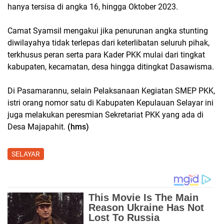
hanya tersisa di angka 16, hingga Oktober 2023.
Camat Syamsil mengakui jika penurunan angka stunting
diwilayahya tidak terlepas dari keterlibatan seluruh pihak,
terkhusus peran serta para Kader PKK mulai dari tingkat
kabupaten, kecamatan, desa hingga ditingkat Dasawisma.
Di Pasamarannu, selain Pelaksanaan Kegiatan SMEP PKK,
istri orang nomor satu di Kabupaten Kepulauan Selayar ini
juga melakukan peresmian Sekretariat PKK yang ada di
Desa Majapahit.
(hms)
SELAYAR