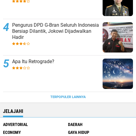
Pengurus DPD G-Bran Seluruh Indonesia
Bersiap Dilantik, Jokowi Dijadwalkan
Hadir
Apa Itu Retrograde?
TERPOPULER LAINNYA
JELAJAHI
ADVERTORIAL
DAERAH
ECONOMY
GAYA HIDUP