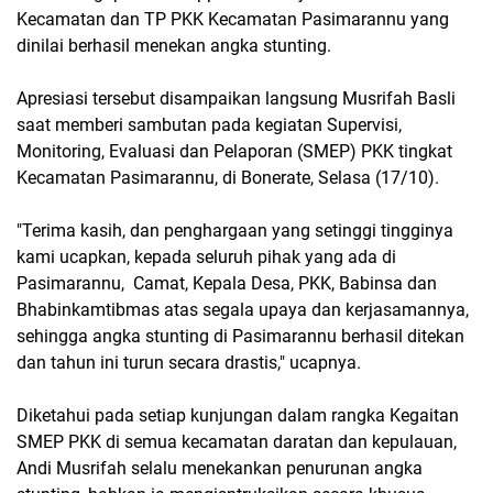
Kecamatan dan TP PKK Kecamatan Pasimarannu yang
dinilai berhasil menekan angka stunting.
Apresiasi tersebut disampaikan langsung Musrifah Basli
saat memberi sambutan pada kegiatan Supervisi,
Monitoring, Evaluasi dan Pelaporan (SMEP) PKK tingkat
Kecamatan Pasimarannu, di Bonerate, Selasa (17/10).
"Terima kasih, dan penghargaan yang setinggi tingginya
kami ucapkan, kepada seluruh pihak yang ada di
Pasimarannu, Camat, Kepala Desa, PKK, Babinsa dan
Bhabinkamtibmas atas segala upaya dan kerjasamannya,
sehingga angka stunting di Pasimarannu berhasil ditekan
dan tahun ini turun secara drastis," ucapnya.
Diketahui pada setiap kunjungan dalam rangka Kegaitan
SMEP PKK di semua kecamatan daratan dan kepulauan,
Andi Musrifah selalu menekankan penurunan angka