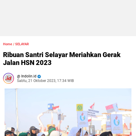
Home
/
SELAYAR
Ribuan Santri Selayar Meriahkan Gerak
Jalan HSN 2023
Indolin.id
Sabtu, 21 Oktober 2023, 17:34 WIB