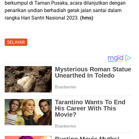
berkumpul di Taman Pusaka, acara dilanjutkan dengan
penarikan undian berhadiah gerak jalan santai dalam
rangka Hari Santri Nasional 2023.
(hms)
SELAYAR