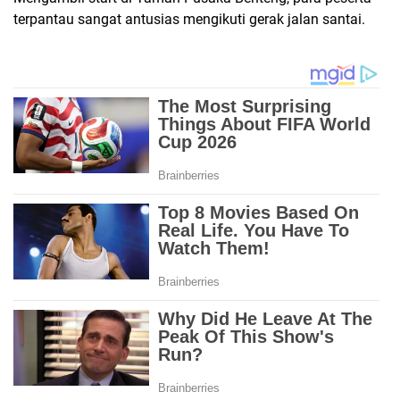
terpantau sangat antusias mengikuti gerak jalan santai.