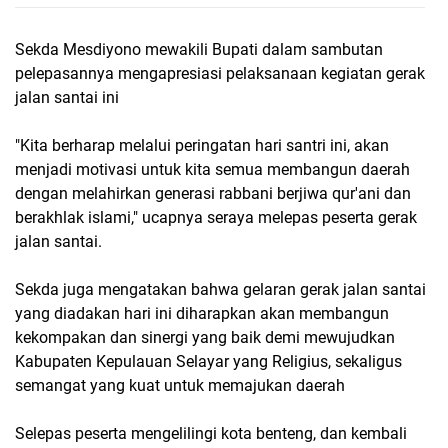
Sekda Mesdiyono mewakili Bupati dalam sambutan
pelepasannya mengapresiasi pelaksanaan kegiatan gerak
jalan santai ini
"Kita berharap melalui peringatan hari santri ini, akan
menjadi motivasi untuk kita semua membangun daerah
dengan melahirkan generasi rabbani berjiwa qur'ani dan
berakhlak islami," ucapnya seraya melepas peserta gerak
jalan santai.
Sekda juga mengatakan bahwa gelaran gerak jalan santai
yang diadakan hari ini diharapkan akan membangun
kekompakan dan sinergi yang baik demi mewujudkan
Kabupaten Kepulauan Selayar yang Religius, sekaligus
semangat yang kuat untuk memajukan daerah
Selepas peserta mengelilingi kota benteng, dan kembali