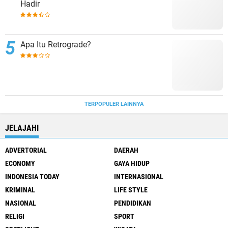
Hadir
Apa Itu Retrograde?
TERPOPULER LAINNYA
JELAJAHI
ADVERTORIAL
DAERAH
ECONOMY
GAYA HIDUP
INDONESIA TODAY
INTERNASIONAL
KRIMINAL
LIFE STYLE
NASIONAL
PENDIDIKAN
RELIGI
SPORT