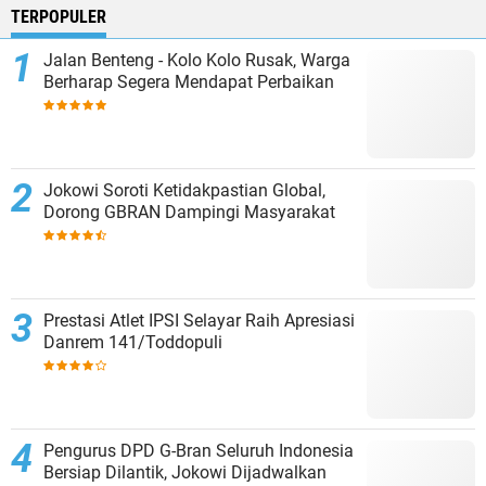
TERPOPULER
Jalan Benteng - Kolo Kolo Rusak, Warga
Berharap Segera Mendapat Perbaikan
Jokowi Soroti Ketidakpastian Global,
Dorong GBRAN Dampingi Masyarakat
Prestasi Atlet IPSI Selayar Raih Apresiasi
Danrem 141/Toddopuli
Pengurus DPD G-Bran Seluruh Indonesia
Bersiap Dilantik, Jokowi Dijadwalkan