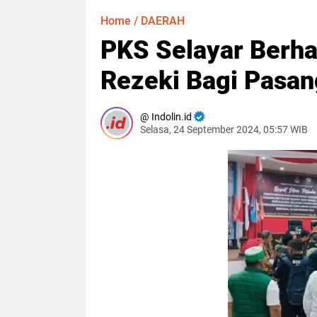
Home
/
DAERAH
PKS Selayar Berha
Rezeki Bagi Pasa
Indolin.id
Selasa, 24 September 2024, 05:57 WIB