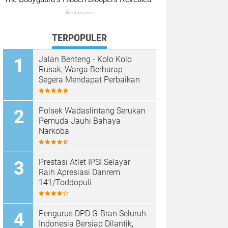
TERPOPULER
Jalan Benteng - Kolo Kolo
Rusak, Warga Berharap
Segera Mendapat Perbaikan
Polsek Wadaslintang Serukan
Pemuda Jauhi Bahaya
Narkoba
Prestasi Atlet IPSI Selayar
Raih Apresiasi Danrem
141/Toddopuli
Pengurus DPD G-Bran Seluruh
Indonesia Bersiap Dilantik,