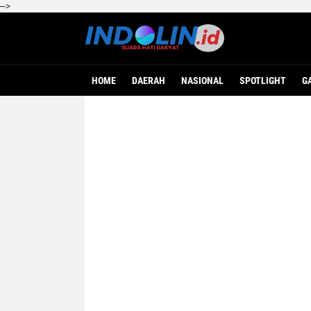
-->
HOME
DAERAH
NASIONAL
SPOTLIGHT
G