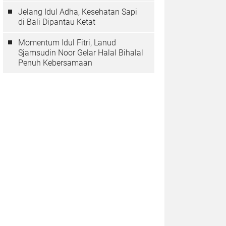
Jelang Idul Adha, Kesehatan Sapi
di Bali Dipantau Ketat
Momentum Idul Fitri, Lanud
Sjamsudin Noor Gelar Halal Bihalal
Penuh Kebersamaan