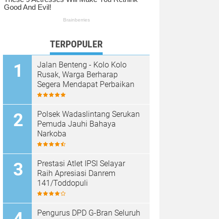
TERPOPULER
Jalan Benteng - Kolo Kolo
Rusak, Warga Berharap
Segera Mendapat Perbaikan
Polsek Wadaslintang Serukan
Pemuda Jauhi Bahaya
Narkoba
Prestasi Atlet IPSI Selayar
Raih Apresiasi Danrem
141/Toddopuli
Pengurus DPD G-Bran Seluruh