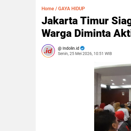
Home
/
GAYA HIDUP
Jakarta Timur Sia
Warga Diminta Akti
Indolin.id
Senin, 25 Mei 2026, 10:51 WIB