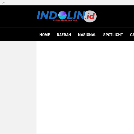
-->
HOME
DAERAH
NASIONAL
SPOTLIGHT
G