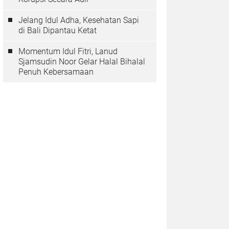
Jelang Idul Adha, Kesehatan Sapi
di Bali Dipantau Ketat
Momentum Idul Fitri, Lanud
Sjamsudin Noor Gelar Halal Bihalal
Penuh Kebersamaan