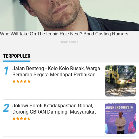
TERPOPULER
Jalan Benteng - Kolo Kolo Rusak, Warga
Berharap Segera Mendapat Perbaikan
Jokowi Soroti Ketidakpastian Global,
Dorong GBRAN Dampingi Masyarakat