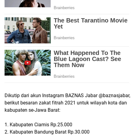
Dikutip dari akun Instagram BAZNAS Jabar @baznasjabar,
berikut besaran zakat fitrah 2021 untuk wilayah kota dan
kabupaten se-Jawa Barat:
1. Kabupaten Ciamis Rp.25.000
2. Kabupaten Bandung Barat Rp.30.000