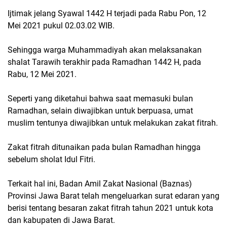
Ijtimak jelang Syawal 1442 H terjadi pada Rabu Pon, 12
Mei 2021 pukul 02.03.02 WIB.
Sehingga warga Muhammadiyah akan melaksanakan
shalat Tarawih terakhir pada Ramadhan 1442 H, pada
Rabu, 12 Mei 2021.
Seperti yang diketahui bahwa saat memasuki bulan
Ramadhan, selain diwajibkan untuk berpuasa, umat
muslim tentunya diwajibkan untuk melakukan zakat fitrah.
Zakat fitrah ditunaikan pada bulan Ramadhan hingga
sebelum sholat Idul Fitri.
Terkait hal ini, Badan Amil Zakat Nasional (Baznas)
Provinsi Jawa Barat telah mengeluarkan surat edaran yang
berisi tentang besaran zakat fitrah tahun 2021 untuk kota
dan kabupaten di Jawa Barat.