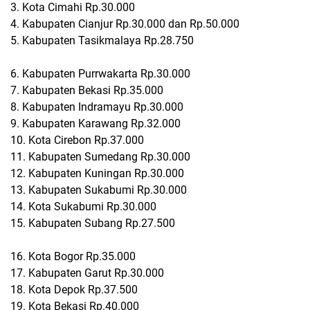
3. Kota Cimahi Rp.30.000
4. Kabupaten Cianjur Rp.30.000 dan Rp.50.000
5. Kabupaten Tasikmalaya Rp.28.750
6. Kabupaten Purrwakarta Rp.30.000
7. Kabupaten Bekasi Rp.35.000
8. Kabupaten Indramayu Rp.30.000
9. Kabupaten Karawang Rp.32.000
10. Kota Cirebon Rp.37.000
11. Kabupaten Sumedang Rp.30.000
12. Kabupaten Kuningan Rp.30.000
13. Kabupaten Sukabumi Rp.30.000
14. Kota Sukabumi Rp.30.000
15. Kabupaten Subang Rp.27.500
16. Kota Bogor Rp.35.000
17. Kabupaten Garut Rp.30.000
18. Kota Depok Rp.37.500
19. Kota Bekasi Rp.40.000