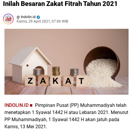
Inilah Besaran Zakat Fitrah Tahun 2021
Indolin.id
Kamis, 29 April 2021, 07:06 WIB
INDOLIN.ID ■
Pimpinan Pusat (PP) Muhammadiyah telah
menetapkan 1 Syawal 1442 H atau Lebaran 2021. Menurut
PP Muhammadiyah, 1 Syawal 1442 H akan jatuh pada
Kamis, 13 Mei 2021.