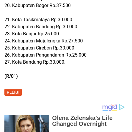
20. Kabupaten Bogor Rp.37.500
21. Kota Tasikmalaya Rp.30.000
22. Kabupaten Bandung Rp.30.000
23. Kota Banjar Rp.25.000
24. Kabupaten Majalengka Rp.27.500
25. Kabupaten Cirebon Rp.30.000
26. Kabupaten Pangandaran Rp.25.000
27. Kota Bandung Rp.30.000.
(R/01)
RELIGI