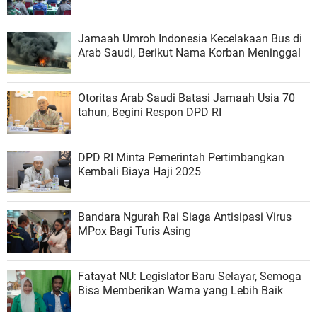
Jamaah Umroh Indonesia Kecelakaan Bus di
Arab Saudi, Berikut Nama Korban Meninggal
Otoritas Arab Saudi Batasi Jamaah Usia 70
tahun, Begini Respon DPD RI
DPD RI Minta Pemerintah Pertimbangkan
Kembali Biaya Haji 2025
Bandara Ngurah Rai Siaga Antisipasi Virus
MPox Bagi Turis Asing
Fatayat NU: Legislator Baru Selayar, Semoga
Bisa Memberikan Warna yang Lebih Baik