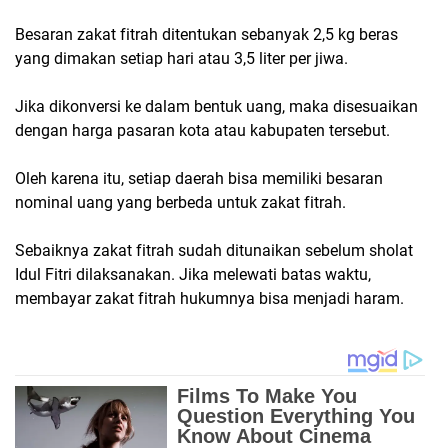
Besaran zakat fitrah ditentukan sebanyak 2,5 kg beras
yang dimakan setiap hari atau 3,5 liter per jiwa.
Jika dikonversi ke dalam bentuk uang, maka disesuaikan
dengan harga pasaran kota atau kabupaten tersebut.
Oleh karena itu, setiap daerah bisa memiliki besaran
nominal uang yang berbeda untuk zakat fitrah.
Sebaiknya zakat fitrah sudah ditunaikan sebelum sholat
Idul Fitri dilaksanakan. Jika melewati batas waktu,
membayar zakat fitrah hukumnya bisa menjadi haram.