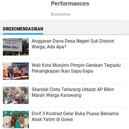
DIREKOMENDASIKAN
Anggaran Dana Desa Negeri Suli Disorot
Warga, Ada Apa?
Wali Kota Munjirin Pimpin Gerakan Terpadu
Penangkapan Ikan Sapu-Sapu
Skandal Cinta Terlarang Ustadz AP Bikin
Marah Warga Karawang
Divif 3 Kostrad Gelar Buka Puasa Bersama
Anak Yatim di Gowa