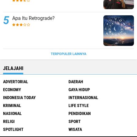
Apa Itu Retrograde?
TERPOPULER LAINNYA
JELAJAHI
ADVERTORIAL
DAERAH
ECONOMY
GAYA HIDUP
INDONESIA TODAY
INTERNASIONAL
KRIMINAL
LIFE STYLE
NASIONAL
PENDIDIKAN
RELIGI
SPORT
SPOTLIGHT
WISATA