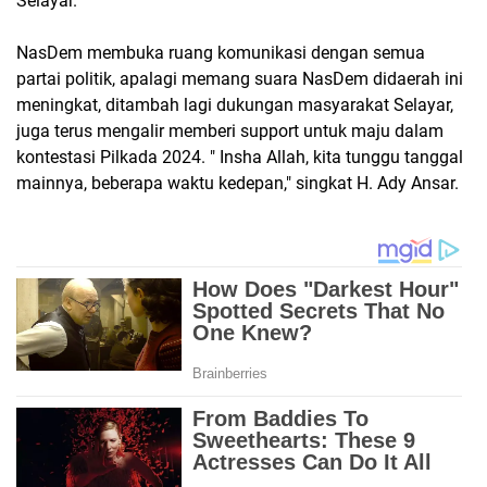
Selayar.
NasDem membuka ruang komunikasi dengan semua
partai politik, apalagi memang suara NasDem didaerah ini
meningkat, ditambah lagi dukungan masyarakat Selayar,
juga terus mengalir memberi support untuk maju dalam
kontestasi Pilkada 2024. " Insha Allah, kita tunggu tanggal
mainnya, beberapa waktu kedepan," singkat H. Ady Ansar.