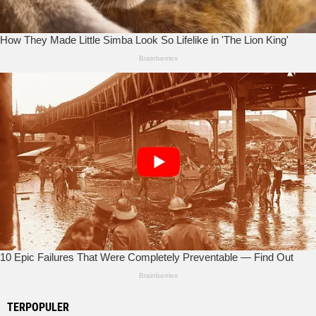
TERPOPULER