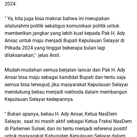
2024.
" Ya, kita juga bisa maknai bahwa ini merupakan
silaturahmi politik sekaligus komunikasi politik untuk
memberikan jangkar yang lebih kuat kepada Pak H. Ady
Ansar, untuk maju menjadi Bupati Kepulauan Selayar di
Pilkada 2024 yang tinggal beberapa bulan lagi
dilaksanakan," jelas Arsil.
Mudah-mudahan semua berjalan lancar dan Pak H. Ady
Ansar bisa maju sebagai kandidat Bupati dan tentu saja
semua bisa terwujud, jika masyarakat Kepulauan Selayar
mendukung beliau menjadi nakhoda dalam membangun
Kepulauan Selayar kedepannya.
" Bukan apanya, beliau H. Ady Ansar, Ketua NasDem
Selayar, saat ini masih aktif sebagai Ketua Fraksi NasDem
di Parlemen Sulsel, dan ini tentu menjadi referensi positif
untuk masyarakat Kabupaten Kepulauan Selayar dalam