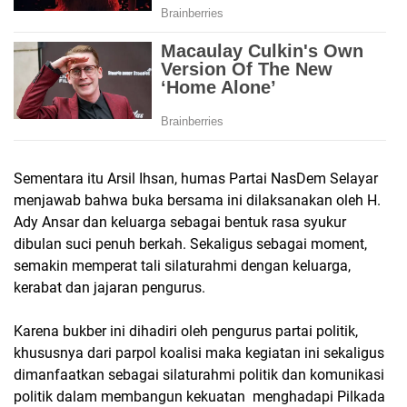
Sementara itu Arsil Ihsan, humas Partai NasDem Selayar
menjawab bahwa buka bersama ini dilaksanakan oleh H.
Ady Ansar dan keluarga sebagai bentuk rasa syukur
dibulan suci penuh berkah. Sekaligus sebagai moment,
semakin memperat tali silaturahmi dengan keluarga,
kerabat dan jajaran pengurus.
Karena bukber ini dihadiri oleh pengurus partai politik,
khususnya dari parpol koalisi maka kegiatan ini sekaligus
dimanfaatkan sebagai silaturahmi politik dan komunikasi
politik dalam membangun kekuatan menghadapi Pilkada