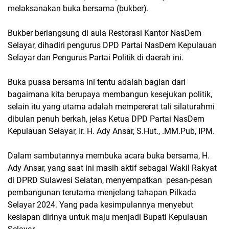
melaksanakan buka bersama (bukber).
Bukber berlangsung di aula Restorasi Kantor NasDem
Selayar, dihadiri pengurus DPD Partai NasDem Kepulauan
Selayar dan Pengurus Partai Politik di daerah ini.
Buka puasa bersama ini tentu adalah bagian dari
bagaimana kita berupaya membangun kesejukan politik,
selain itu yang utama adalah mempererat tali silaturahmi
dibulan penuh berkah, jelas Ketua DPD Partai NasDem
Kepulauan Selayar, Ir. H. Ady Ansar, S.Hut., .MM.Pub, IPM.
Dalam sambutannya membuka acara buka bersama, H.
Ady Ansar, yang saat ini masih aktif sebagai Wakil Rakyat
di DPRD Sulawesi Selatan, menyempatkan pesan-pesan
pembangunan terutama menjelang tahapan Pilkada
Selayar 2024. Yang pada kesimpulannya menyebut
kesiapan dirinya untuk maju menjadi Bupati Kepulauan