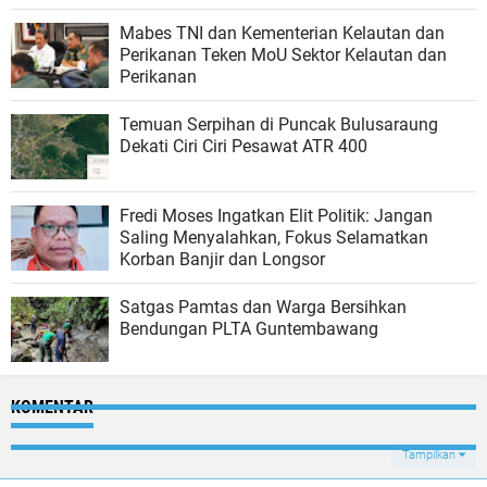
Mabes TNI dan Kementerian Kelautan dan
Perikanan Teken MoU Sektor Kelautan dan
Perikanan
Temuan Serpihan di Puncak Bulusaraung
Dekati Ciri Ciri Pesawat ATR 400
Fredi Moses Ingatkan Elit Politik: Jangan
Saling Menyalahkan, Fokus Selamatkan
Korban Banjir dan Longsor
Satgas Pamtas dan Warga Bersihkan
Bendungan PLTA Guntembawang
KOMENTAR
Tampilkan